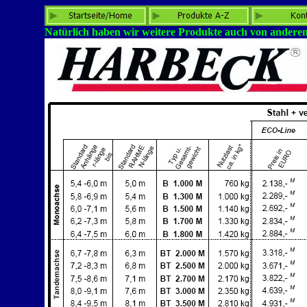
Natürlich haben wir weitere Produkte auch von ander