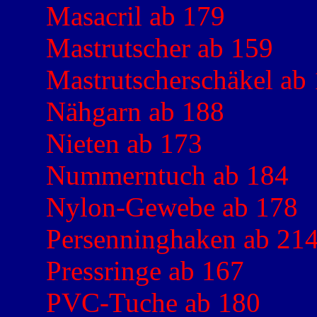
Masacril ab 179
Mastrutscher ab 159
Mastrutscherschäkel ab
Nähgarn ab 188
Nieten ab 173
Nummerntuch ab 184
Nylon-Gewebe ab 178
Persenninghaken ab 21
Pressringe ab 167
PVC-Tuche ab 180