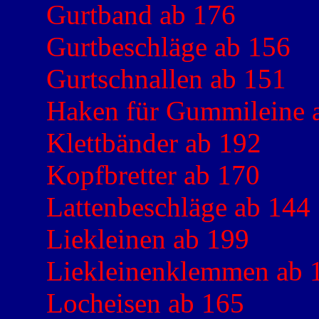
Gurtband ab 176
Gurtbeschläge ab 156
Gurtschnallen ab 151
Haken für Gummileine 
Klettbänder ab 192
Kopfbretter ab 170
Lattenbeschläge ab 144
Liekleinen ab 199
Liekleinenklemmen ab 
Locheisen ab 165