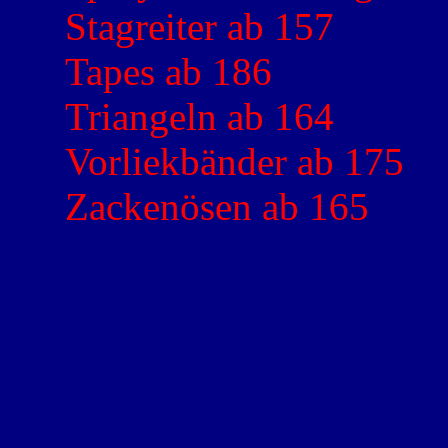
Stagreiter ab 157
Tapes ab 186
Triangeln ab 164
Vorliekbänder ab 175
Zackenösen ab 165