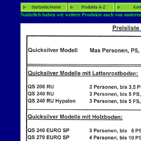
Natürlich haben wir weitere Produkte auch von ander